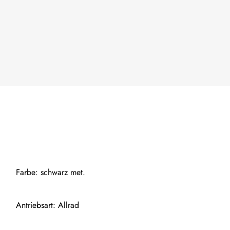
Farbe: schwarz met.
Antriebsart: Allrad