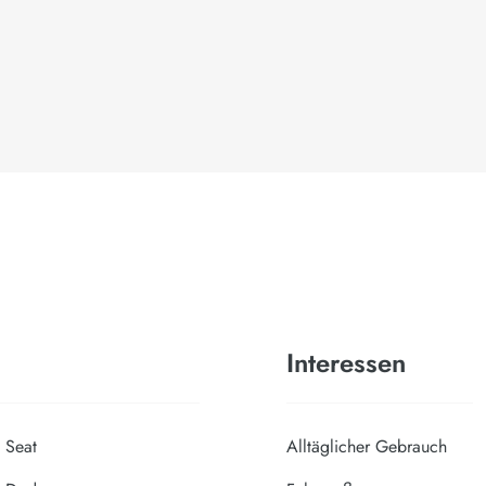
Interessen
Seat
Alltäglicher Gebrauch