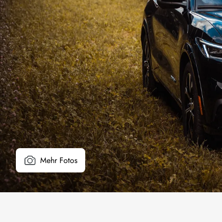
Mehr Fotos