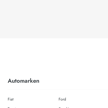
Automarken
Fiat
Ford