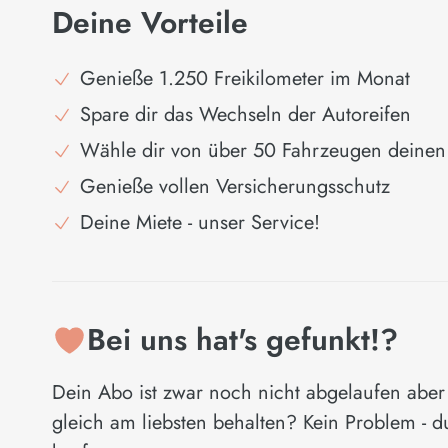
Deine Vorteile
Genieße 1.250 Freikilometer im Monat
Spare dir das Wechseln der Autoreifen
Wähle dir von über 50 Fahrzeugen deinen 
Genieße vollen Versicherungsschutz
Deine Miete - unser Service!
Bei uns hat's gefunkt!?
Dein Abo ist zwar noch nicht abgelaufen aber
gleich am liebsten behalten? Kein Problem - d