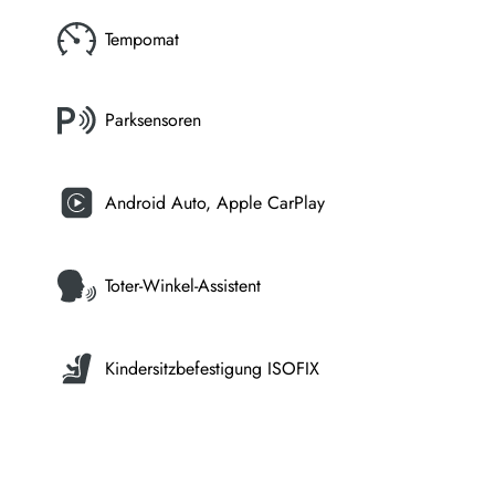
Tempomat
Parksensoren
Android Auto, Apple CarPlay
Toter-Winkel-Assistent
Kindersitzbefestigung ISOFIX