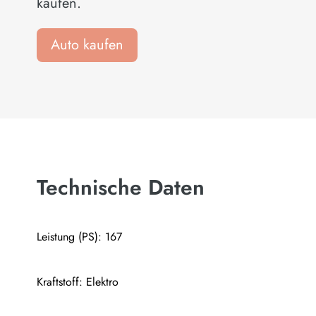
kaufen.
Auto kaufen
Technische Daten
Leistung (PS): 167
Kraftstoff: Elektro