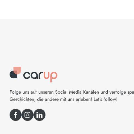
Folge uns auf unseren Social Media Kanälen und verfolge sp
Geschichten, die andere mit uns erleben! Let's follow!