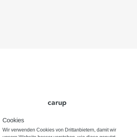
carup
Cookies
Autos
Matches
Wir verwenden Cookies von Drittanbietern, damit wir