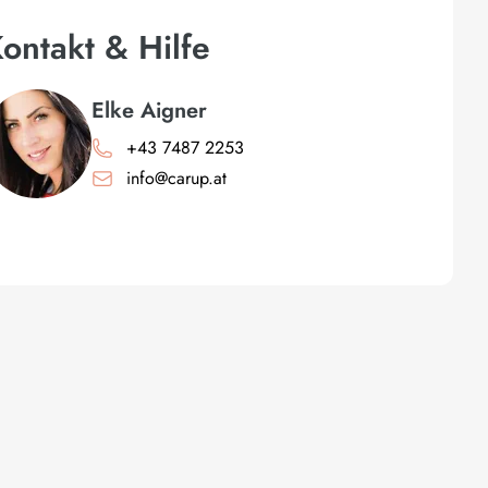
ontakt & Hilfe
Elke Aigner
+43 7487 2253
info@carup.at