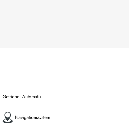
Getriebe: Automatik
Navigationssystem