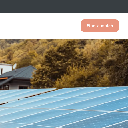
Find a match