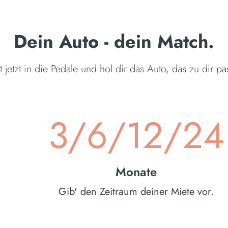
Dein Auto - dein Match.
itt jetzt in die Pedale und hol dir das Auto, das zu dir pas
3/6/12/24
Monate
Gib' den Zeitraum deiner Miete vor.