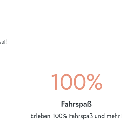
st!
100%
Fahrspaß
Erleben 100% Fahrspaß und mehr!