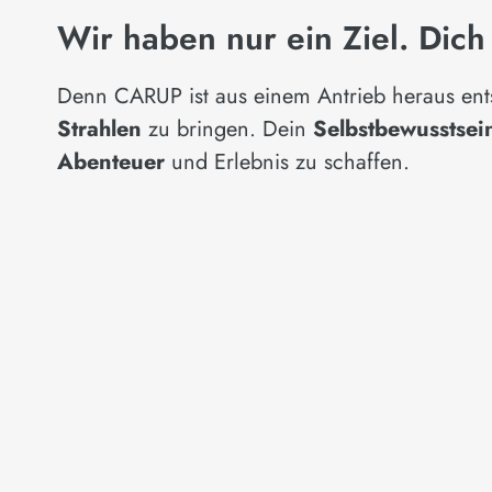
Wir haben nur ein Ziel. Dich
Denn CARUP ist aus einem Antrieb heraus ent
Strahlen
zu bringen. Dein
Selbstbewusstse
Abenteuer
und Erlebnis zu schaffen.