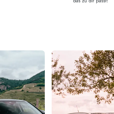
das zu dir passt!