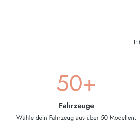
Tr
50+
Fahrzeuge
Wähle dein Fahrzeug aus über 50 Modellen.