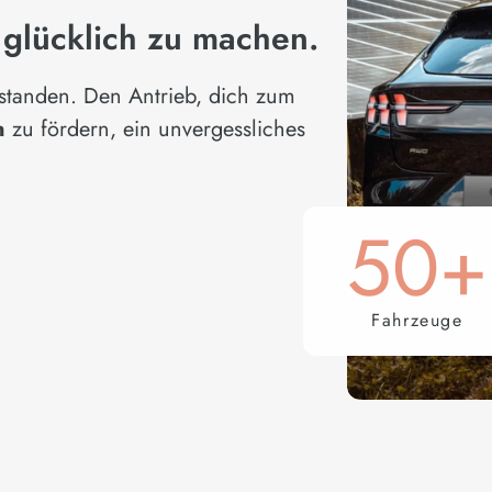
 glücklich zu machen.
standen. Den Antrieb, dich zum
in
zu fördern, ein unvergessliches
50+
Fahrzeuge