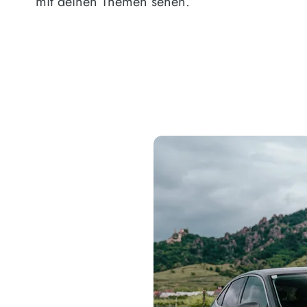
mit deinen Themen sehen.