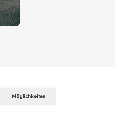
Möglichkeiten