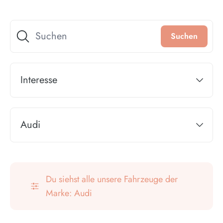
Interesse
Audi
Du siehst alle unsere Fahrzeuge der
Marke: Audi