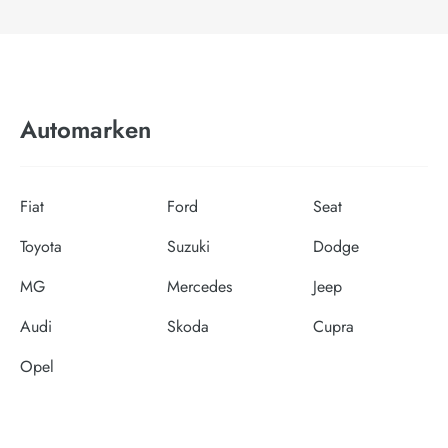
Automarken
Fiat
Ford
Seat
Toyota
Suzuki
Dodge
MG
Mercedes
Jeep
Audi
Skoda
Cupra
Opel