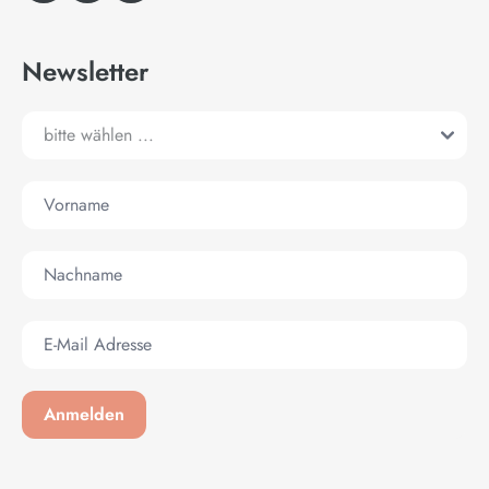
Newsletter