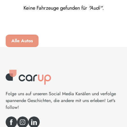
Keine Fahrzeuge gefunden für
"Audi"
.
Alle Autos
Folge uns auf unseren Social Media Kanälen und verfolge
spannende Geschichten, die andere mit uns erleben! Let's
follow!