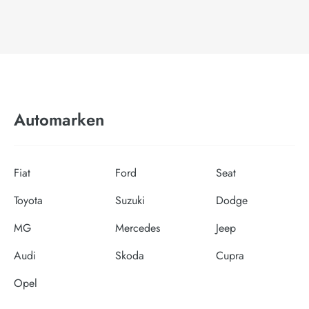
Automarken
Fiat
Ford
Seat
Toyota
Suzuki
Dodge
MG
Mercedes
Jeep
Audi
Skoda
Cupra
Opel