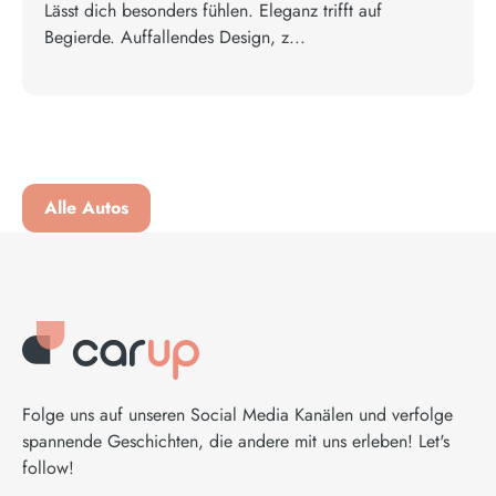
Lässt dich besonders fühlen. Eleganz trifft auf
Begierde. Auffallendes Design, z...
Alle Autos
Folge uns auf unseren Social Media Kanälen und verfolge
spannende Geschichten, die andere mit uns erleben! Let's
follow!