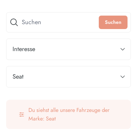
Interesse
Seat
Du siehst alle unsere Fahrzeuge der
Marke: Seat