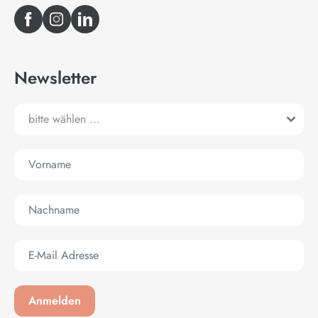
Newsletter